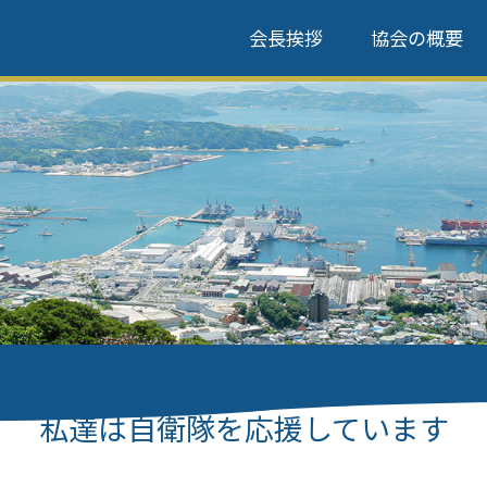
会長挨拶
協会の概要
私達は自衛隊を応援しています