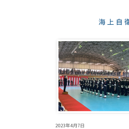
海上自
2023年4月7日