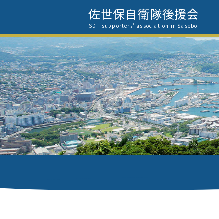
佐世保自衛隊後援会
SDF supporters' association in Sasebo