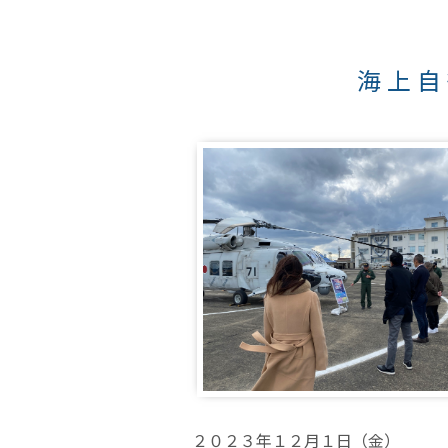
海上自
２０２３年１２月１日（金）