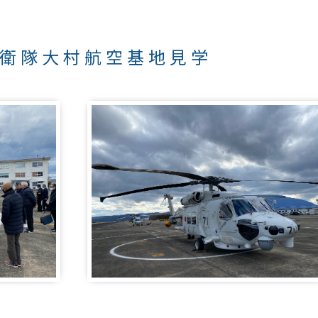
衛隊大村航空基地見学