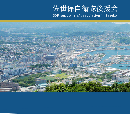
佐世保自衛隊後援会
SDF supporters' association in Sasebo